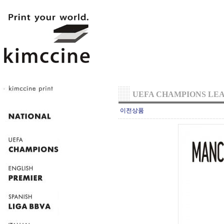
UEFA CHAMPIONS LE
이전상품