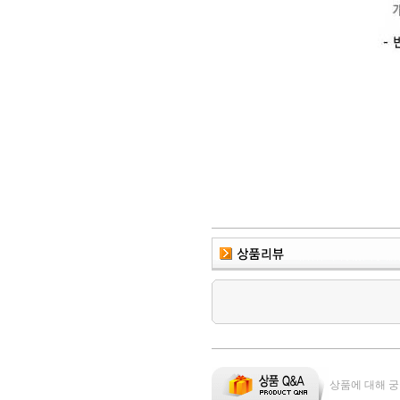
상품에 대해 궁