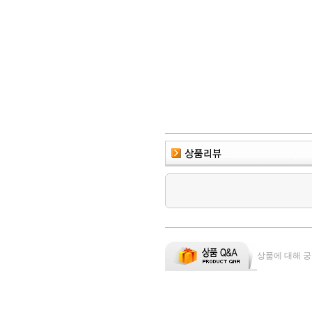
상품에 대해 궁