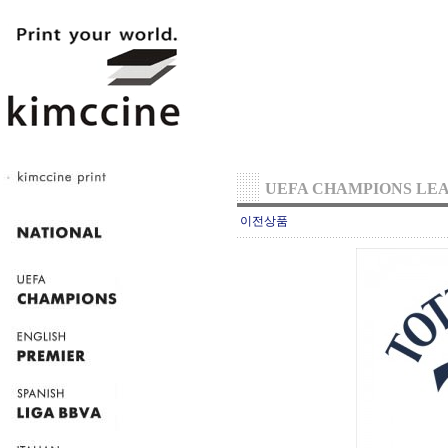
UEFA CHAMPIONS LE
이전상품