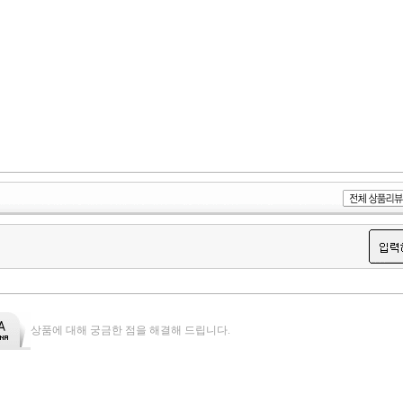
상품에 대해 궁금한 점을 해결해 드립니다.