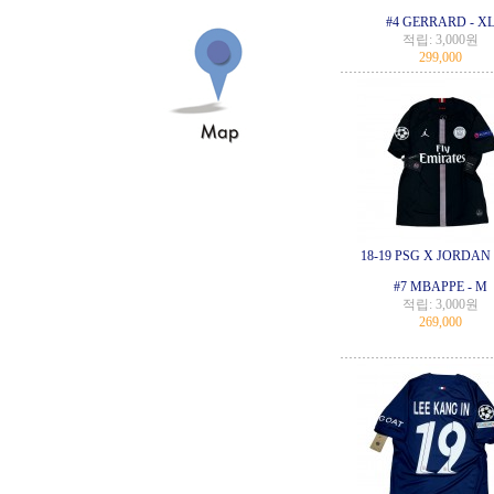
#4 GERRARD - X
적립:
3,000원
299,000
18-19 PSG X JORDA
#7 MBAPPE - M
적립:
3,000원
269,000